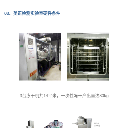
03、
美正检测实验室硬件条件
3台冻干机共14平米，一次性冻干产出量达80kg