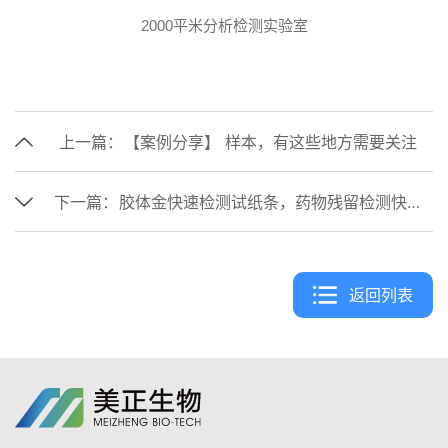
2000平米分析检测实验室
上一篇：
【案例分享】 样本，有这些地方需要关注
下一篇：
胶体金快速检测试纸条，药物残留检测快速便捷！
返回列表