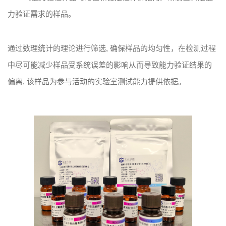
力验证需求的样品。
通过数理统计的理论进行筛选, 确保样品的均匀性，在检测过程
中尽可能减少样品受系统误差的影响从而导致能力验证结果的
偏离, 该样品为参与活动的实验室测试能力提供依据。