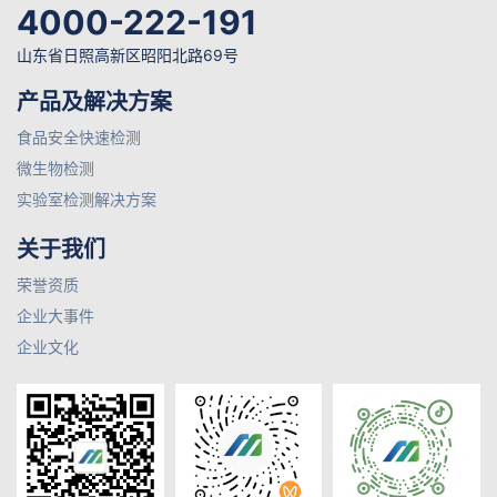
4000-222-191
山东省日照高新区昭阳北路69号
产品及解决方案
食品安全快速检测
微生物检测
实验室检测解决方案
关于我们
荣誉资质
企业大事件
企业文化