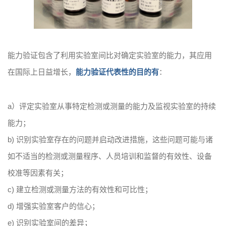
能力验证包含了利用实验室间比对确定实验室的能力，其应用
在国际上日益增长，
能力验证代表性的目的有
：
a）评定实验室从事特定检测或测量的能力及监视实验室的持续
能力；
b) 识别实验室存在的问题并启动改进措施，这些问题可能与诸
如不适当的检测或测量程序、人员培训和监督的有效性、设备
校准等因素有关；
c) 建立检测或测量方法的有效性和可比性；
d) 增强实验室客户的信心；
e) 识别实验室间的差异；