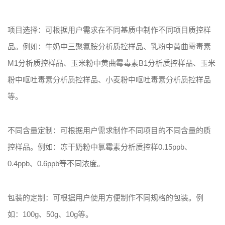
项目选择：可根据用户需求在不同基质中制作不同项目质控样
品。例如：牛奶中三聚氰胺分析质控样品、乳粉中黄曲霉毒素
M1分析质控样品、玉米粉中黄曲霉毒素B1分析质控样品、玉米
粉中呕吐毒素分析质控样品、小麦粉中呕吐毒素分析质控样品
等。
不同含量定制：可根据用户需求制作不同项目的不同含量的质
控样品。例如：冻干奶粉中氯霉素分析质控样0.15ppb、
0.4ppb、0.6ppb等不同浓度。
包装的定制：可根据用户使用方便制作不同规格的包装。例
如：100g、50g、10g等。