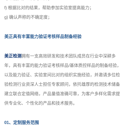
f) 根据比对的结果，帮助参加实验室提高能力；
g) 确认声称的不确定度；
美正具有丰富能力验证考核样品制备经验
美正检测
拥有一支高效研发和技术团队成员在行业中深耕多
年，具有丰富的能力验证考核样品/基体质控样品的制备经验，
以及能力验证、实验室间比对的组织实施经验，并邀请多位检
验检测行业资深人士担任专家顾问，依托雄厚的检测技术储备
建立联合定值网络，产品量值准确可靠，为客户多样化需求提
供专业化、个性化的产品和技术服务。
01、定制服务范围