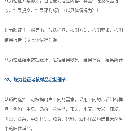
能力验证方案拟定，包括能力验证内容、样品情况及样品接
收、结果提交、结果评判标准（以具体情况为准）
能力验证作业指导书，包括样品、检测方法、检测要求、检测
结果报告（以具体情况为准）
能力验证结果数据统计，包括结果收集、结果计算、结果统计
02、能力验证考核样品定制细节
基质的选择：可根据用户不同的需求，采用不同的基质制备样
品。例如：牛奶、奶粉、花生酱、玉米、小麦、大米、面粉、
肉类、蔬菜、中药材等。粮食、饲料、油料样品均选自天然污
染的阳性样品。