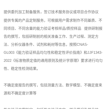
提供委托加工制备服务，签订技术服务协议或项目合作协议
提供专属的产品定制服务，可根据用户需求制作不同基质、不
同项目、不同含量的能力验证考核样品/质控样品
提供研制报
告的撰写，包括研制前的相关准备工作、生产过程、测定方
法、分析仪器条件、试剂和耗材等信息，按照CNAS-
GL003《能力验证样品均匀性和稳定性评价指南》和JJF1343-
2022《标准物质定值的通用原则及统计学原理》要求进行均匀
性、稳定性检测结果。
不确定度报告的撰写，包括测量方法、数学模型、不确定度来
源和不确定度计算等