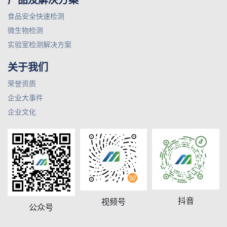
产品及解决方案
食品安全快速检测
微生物检测
实验室检测解决方案
关于我们
荣誉资质
企业大事件
企业文化
抖音
视频号
公众号