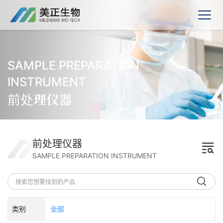
SAMPLE PREPARATION
INSTRUMENT
前处理仪器
前处理仪器
SAMPLE PREPARATION INSTRUMENT
类别
全部