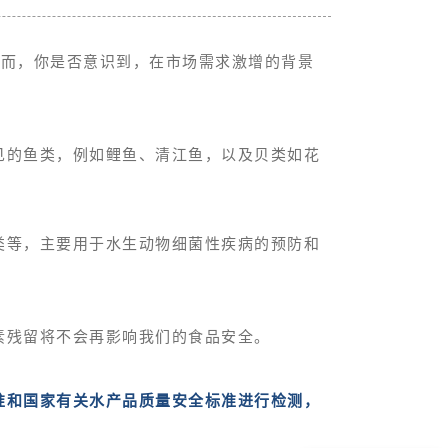
然而，你是否意识到，在市场需求激增的背景
见的鱼类，例如鲤鱼、清江鱼，以及贝类如花
类等，主要用于水生动物细菌性疾病的预防和
素残留将不会再影响我们的食品安全。
准和国家有关水产品质量安全标准进行检测，