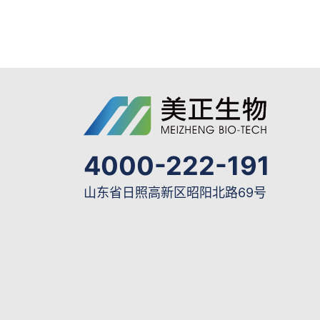
4000-222-191
山东省日照高新区昭阳北路69号