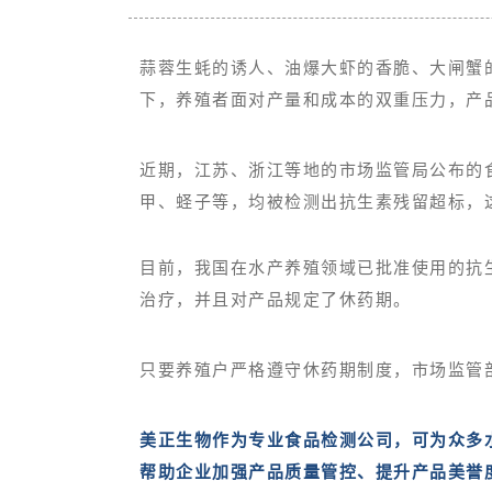
蒜蓉生蚝的诱人、油爆大虾的香脆、大闸蟹
下，养殖者面对产量和成本的双重压力，产
近期，江苏、浙江等地的市场监管局公布的
甲、蛏子等，均被检测出抗生素残留超标，
目前，我国在水产养殖领域已批准使用的抗
治疗，并且对产品规定了休药期。
只要养殖户严格遵守休药期制度，市场监管
美正生物作为专业食品检测公司，可为众多
帮助企业加强产品质量管控、提升产品美誉