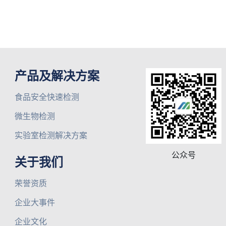
产品及解决方案
食品安全快速检测
微生物检测
实验室检测解决方案
公众号
关于我们
荣誉资质
企业大事件
企业文化