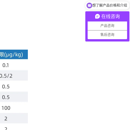
想了解产品价格和介绍
产品如何收费？
在线咨询
产品咨询
售后咨询