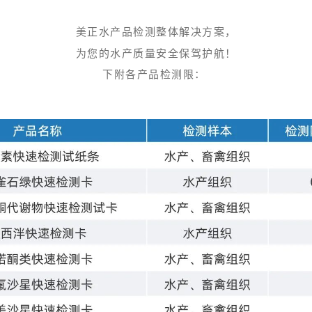
美正水产品检测整体解决方案，
为您的水产质量安全保驾护航！
下附各产品检测限：