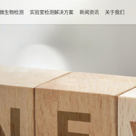
微生物检测
实验室检测解决方案
新闻资讯
关于我们