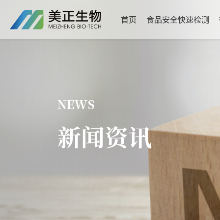
首页
食品安全快速检测
NEWS
新闻资讯