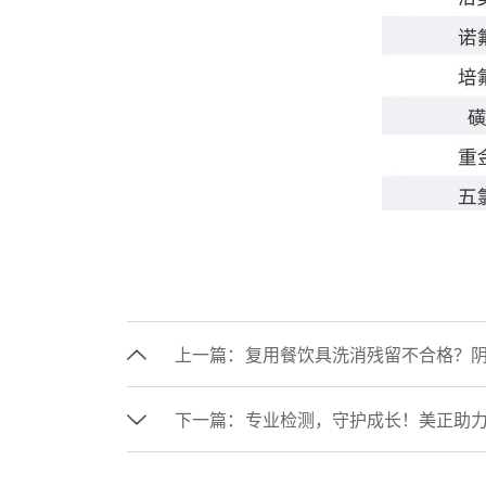
上一篇：
复用餐饮具洗消残留不合格？
下一篇：
专业检测，守护成长！美正助