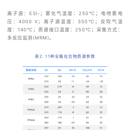
离子源：ESI-；雾化气温度：250℃；电喷雾电
压：4000 V；离子源温度：350℃；反吹气温
度：140℃；质谱接口温度：250℃；采集方式：
多反应监测(MRM)。
表2. 11种全氟化合物质谱参数