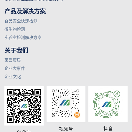
产品及解决方案
食品安全快速检测
微生物检测
实验室检测解决方案
关于我们
荣誉资质
企业大事件
企业文化
抖音
视频号
公众号