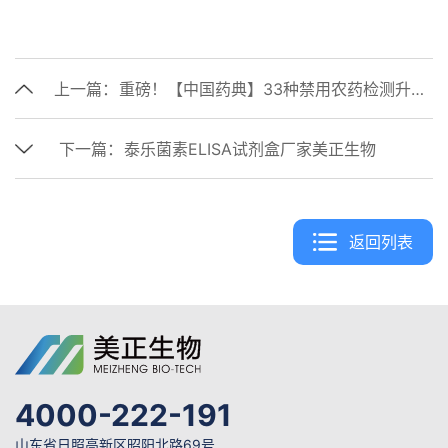
上一篇：
重磅！【中国药典】33种禁用农药检测升至47种！
下一篇：
泰乐菌素ELISA试剂盒厂家美正生物
返回列表
4000-222-191
山东省日照高新区昭阳北路69号