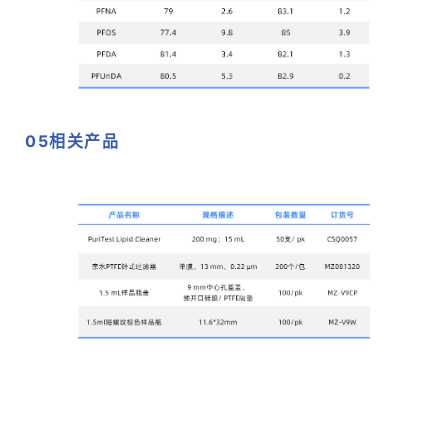
05
相关产品