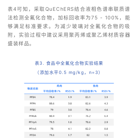
表4可知，采取QuEChERS结合液相色谱串联质谱
法检测全氟化合物，加标回收率为75 - 100%，能
够满足标准要求。为减少玻璃对全氟化合物的吸
附，实验过程中建议采用聚丙烯或聚乙烯材质容器
盛装样品。
表3. 食品中全氟化合物实验结果
（添加水平0.5 mg/kg，n=3）