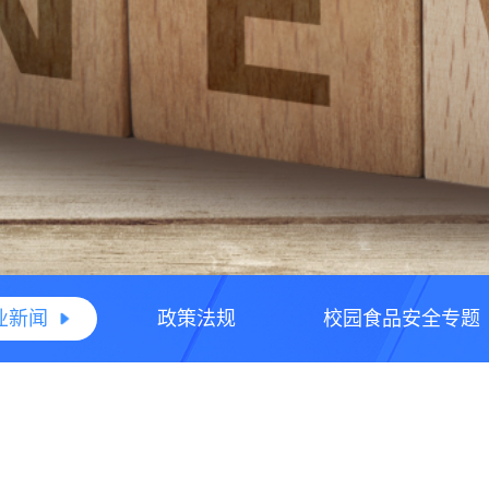
业新闻
政策法规
校园食品安全专题