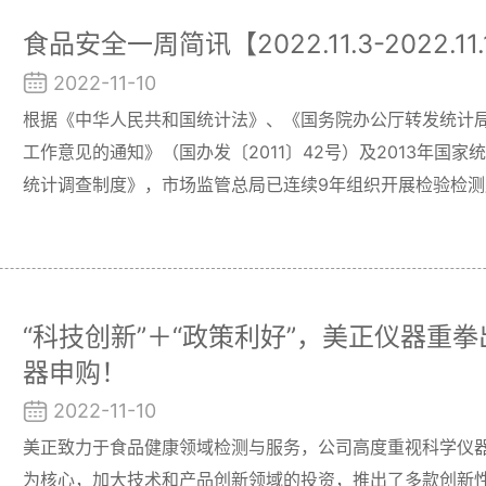
食品安全一周简讯【2022.11.3-2022.11
2022-11-10
根据《中华人民共和国统计法》、《国务院办公厅转发统计
工作意见的通知》（国办发〔2011〕42号）及2013年国
统计调查制度》，市场监管总局已连续9年组织开展检验检
验检测服务业发展的统计资料库。
“科技创新”＋“政策利好”，美正仪器重
器申购！
2022-11-10
美正致力于食品健康领域检测与服务，公司高度重视科学仪
为核心，加大技术和产品创新领域的投资，推出了多款创新