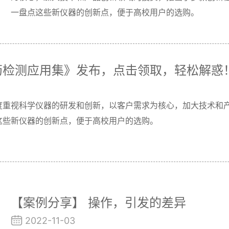
一盘点这些新仪器的创新点，便于高校用户的选购。
药检测应用集》发布，点击领取，轻松解惑
度重视科学仪器的研发和创新，以客户需求为核心，加大技术和
这些新仪器的创新点，便于高校用户的选购。
【案例分享】 操作，引发的差异
2022-11-03