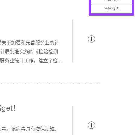
售后咨询
局关于加强和完善服务业统计
家统计局批准实施的《检验检测
测服务业统计工作，建立了检
et！
病毒。该病毒具有潜伏期短、