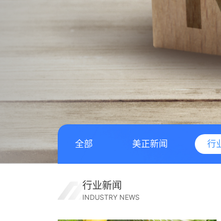
全部
美正新闻
行
行业新闻
INDUSTRY NEWS