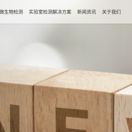
微生物检测
实验室检测解决方案
新闻资讯
关于我们