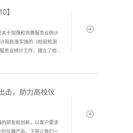
.10】
局关于加强和完善服务业统计
家统计局批准实施的《检验检测
测服务业统计工作，建立了检
拳出击，助力高校仪
器的研发和创新，以客户需求
性的仪器产品，下面让我们一