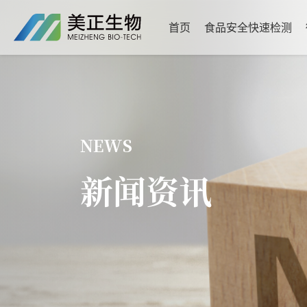
首页
食品安全快速检测
NEWS
新闻资讯