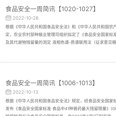
食品安全一周简讯【1020-1027】
2022-10-28
根据《中华人民共和国食品安全法》和《中华人民共和国农
定，农业农村部种植业管理司组织拟定了《食品安全国家标准
及其代谢物残留量的测定 液相色谱-质谱联用法（征求意见
国家标准，现公开征求意见。
食品安全一周简讯【1006-1013】
2022-10-13
根据《中华人民共和国食品安全法》规定，经食品安全国家
发布《食品安全国家标准 食品中41种兽药最大残留限量》(GB 31