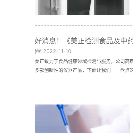
好消息！《美正检测食品及中
2022-11-10
美正致力于食品健康领域检测与服务，公司高
多款创新性的仪器产品，下面让我们一一盘点