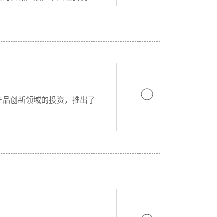
！
产品创新领域的投资，推出了