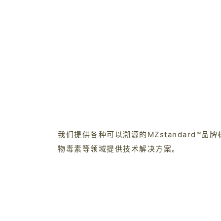
我们提供各种可以溯源的MZstandard
物毒素等领域提供技术解决方案。