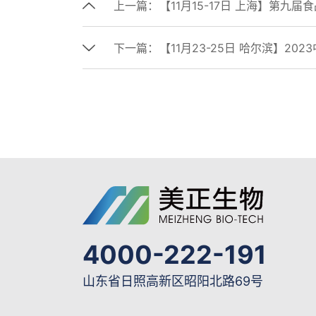
上一篇：
【11月15-17日 上海】第九届食品
下一篇：
【11月23-25日 哈尔滨】2
4000-222-191
山东省日照高新区昭阳北路69号