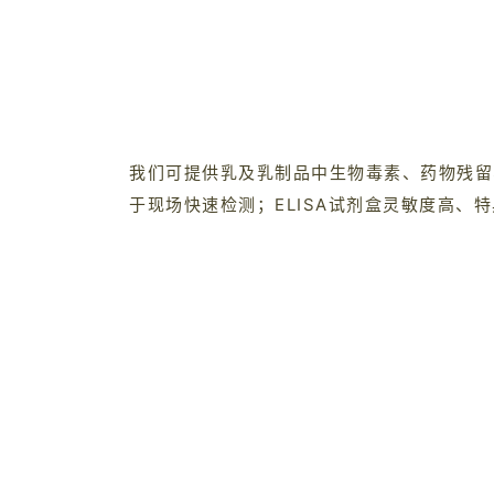
我们可提供乳及乳制品中生物毒素、药物残留
于现场快速检测；ELISA试剂盒灵敏度高