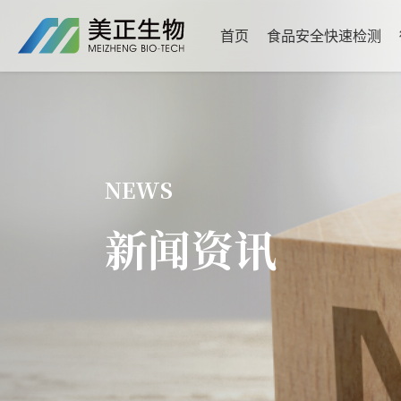
首页
食品安全快速检测
NEWS
新闻资讯