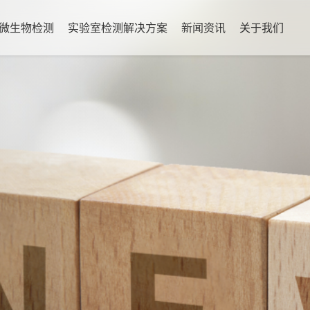
微生物检测
实验室检测解决方案
新闻资讯
关于我们