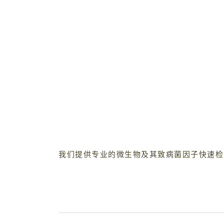
我们提供专业的微生物及其致病菌因子快速检