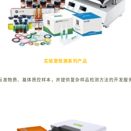
实验室检测系列产品
™品牌标准物质、基体质控样本，并提供复杂样品检测方法的开发