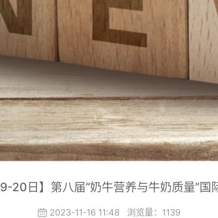
19-20日】第八届“奶牛营养与牛奶质量”
2023-11-16 11:48
浏览量：
1139