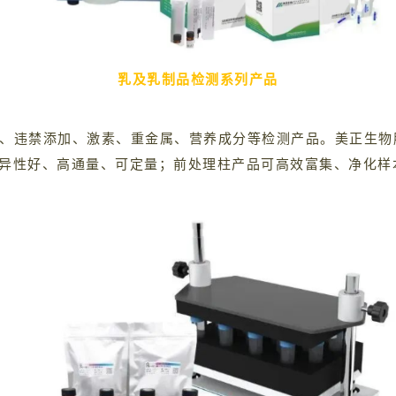
乳及乳制品检测系列产品
、违禁添加、激素、重金属、营养成分等检测产品。美正生物
、特异性好、高通量、可定量；前处理柱产品可高效富集、净化