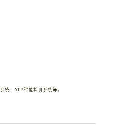
系统、ATP智能检测系统等。