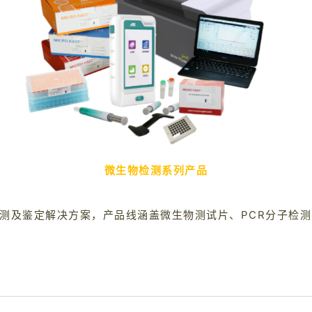
微生物检测系列产品
测及鉴定解决方案，产品线涵盖微生物测试片、PCR分子检测