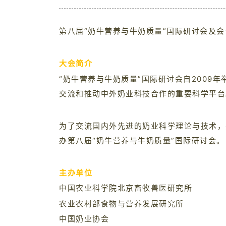
第八届“奶牛营养与牛奶质量”国际研讨会及会
大会简介
“奶牛营养与牛奶质量”国际研讨会自2009
交流和推动中外奶业科技合作的重要科学平台
为了交流国内外先进的奶业科学理论与技术，共
办第八届“奶牛营养与牛奶质量”国际研讨会。
主办单位
中国农业科学院北京畜牧兽医研究所
农业农村部食物与营养发展研究所
中国奶业协会