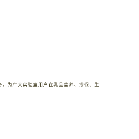
服务，为广大实验室用户在乳品营养、掺假、生