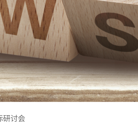
国际研讨会