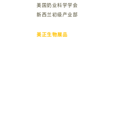
美国奶业科学学会
新西兰初级产业部
美正生物展品