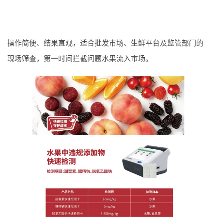
操作简便、结果直观，适合批发市场、生鲜平台及监管部门的
现场筛查，第一时间拦截问题水果流入市场。