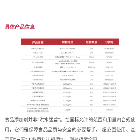
具体产品信息
食品添加剂并非“洪水猛兽”。在国标允许的范围和用量内合规使
用，它们是保障食品品质与安全的必要帮手。 超范围使用、甚
至用“三无”工业原料违规添加，则必须零容忍。