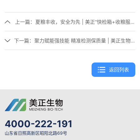
上一篇：
夏粮丰收，安全为先 | 美正“快检箱+收粮服务”一站式搞定！
下一篇：
聚力赋能强技能 精准检测保质量 | 美正生物 × 立华专项技术培训圆满落幕
返回列表
4000-222-191
山东省日照高新区昭阳北路69号