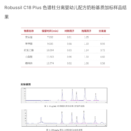
Robussil C18 Plus 色谱柱分离婴幼儿配方奶粉基质加标样品结
果