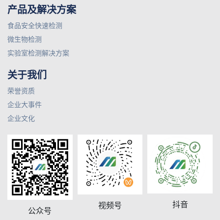
产品及解决方案
食品安全快速检测
微生物检测
实验室检测解决方案
关于我们
荣誉资质
企业大事件
企业文化
抖音
视频号
公众号