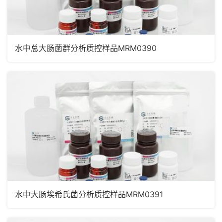
水中总大肠菌群分析质控样品MRM0390
水中大肠埃希氏菌分析质控样品MRM0391