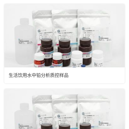
生活饮用水中铅分析质控样品