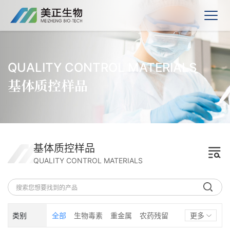
QUALITY CONTROL MATERIALS
基体质控样品
基体质控样品
QUALITY CONTROL MATERIALS
类别
全部
生物毒素
重金属
农药残留
更多