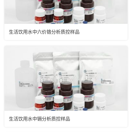
生活饮用水中六价铬分析质控样品
生活饮用水中镉分析质控样品