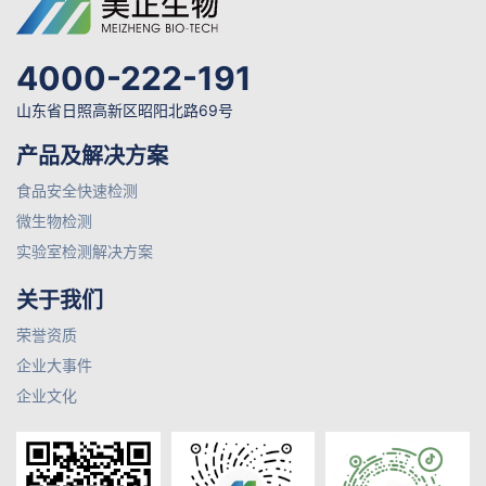
4000-222-191
山东省日照高新区昭阳北路69号
产品及解决方案
食品安全快速检测
微生物检测
实验室检测解决方案
关于我们
荣誉资质
企业大事件
企业文化