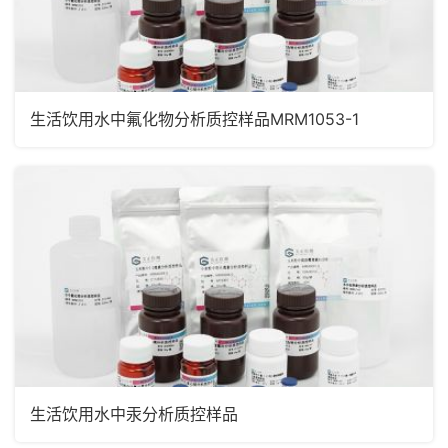
生活饮用水中氟化物分析质控样品MRM1053-1
生活饮用水中汞分析质控样品