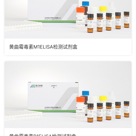
黄曲霉毒素M1ELISA检测试剂盒