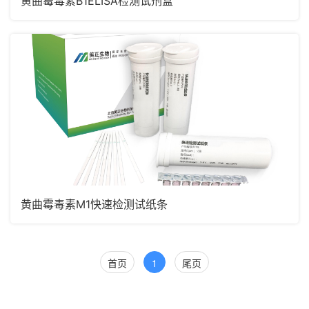
黄曲霉毒素B1ELISA检测试剂盒
黄曲霉毒素M1快速检测试纸条
首页
1
尾页